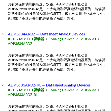
具有热保护功能的高速、双路、4 A MOSFET 驱动器
ADP362x/ADP363x 是一个大电流和双高速驱动器系列，能够驱
动两个独立的 N 沟道功率 MOSFET。该系列采用行业标准尺寸，
但增加了高速开关性能并提高了系统可靠性。
ADP3634ARDZ — Datasheet Analog Devices
IGBT / MOSFET驱动器
Analog Devices
ADP3634
ADP3634ARDZ
具有热保护功能的高速、双路、4 A MOSFET 驱动器
ADP362x/ADP363x 是一个大电流和双高速驱动器系列，能够驱
动两个独立的 N 沟道功率 MOSFET。该系列采用行业标准尺寸，
但增加了高速开关性能并提高了系统可靠性。
ADP3633ARDZ-RL — Datasheet Analog Devices
IGBT / MOSFET驱动器
Analog Devices
ADP3633
ADP3633ARDZ-RL
具有热保护功能的高速、双路、4 A MOSFET 驱动器
ADP362x/ADP363x 是一个大电流和双高速驱动器系列，能够驱