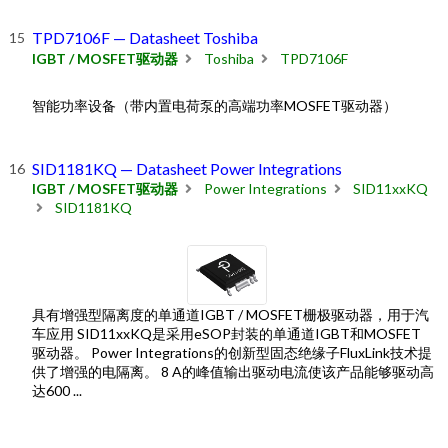
TPD7106F — Datasheet Toshiba
IGBT / MOSFET驱动器
Toshiba
TPD7106F
智能功率设备（带内置电荷泵的高端功率MOSFET驱动器）
SID1181KQ — Datasheet Power Integrations
IGBT / MOSFET驱动器
Power Integrations
SID11xxKQ
SID1181KQ
具有增强型隔离度的单通道IGBT / MOSFET栅极驱动器，用于汽
车应用 SID11xxKQ是采用eSOP封装的单通道IGBT和MOSFET
驱动器。 Power Integrations的创新型固态绝缘子FluxLink技术提
供了增强的电隔离。 8 A的峰值输出驱动电流使该产品能够驱动高
达600 ...