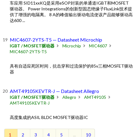
车应用 SID11xxKQ是采用eSOP封装的单通道IGBT和MOSFET
驱动器。 Power Integrations的创新型固态绝缘子FluxLink技术提
供了增强的电隔离。 8 A的峰值输出驱动电流使该产品能够驱动高
达600 ...
MIC4607-2YTS-T5 — Datasheet Microchip
IGBT / MOSFET驱动器
Microchip
MIC4607
MIC4607-2YTS-T5
具有自适应死区时间，抗击穿和过流保护的85v三相MOSFET驱动
器
AMT49105KEVTR-J — Datasheet Allegro
IGBT / MOSFET驱动器
Allegro
AMT49105
AMT49105KEVTR-J
高度集成的ASIL BLDC MOSFET驱动器IC
1
2
3
4
5
...
10