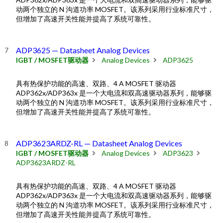
动两个独立的 N 沟道功率 MOSFET。该系列采用行业标准尺寸，
但增加了高速开关性能并提高了系统可靠性。
ADP3625 — Datasheet Analog Devices
IGBT / MOSFET驱动器
Analog Devices
ADP3625
具有热保护功能的高速、双路、4 A MOSFET 驱动器
ADP362x/ADP363x 是一个大电流和双高速驱动器系列，能够驱
动两个独立的 N 沟道功率 MOSFET。该系列采用行业标准尺寸，
但增加了高速开关性能并提高了系统可靠性。
ADP3623ARDZ-RL — Datasheet Analog Devices
IGBT / MOSFET驱动器
Analog Devices
ADP3623
ADP3623ARDZ-RL
具有热保护功能的高速、双路、4 A MOSFET 驱动器
ADP362x/ADP363x 是一个大电流和双高速驱动器系列，能够驱
动两个独立的 N 沟道功率 MOSFET。该系列采用行业标准尺寸，
但增加了高速开关性能并提高了系统可靠性。