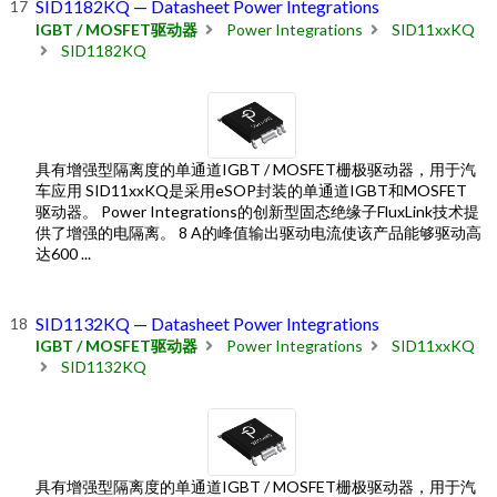
SID1182KQ — Datasheet Power Integrations
IGBT / MOSFET驱动器
Power Integrations
SID11xxKQ
SID1182KQ
具有增强型隔离度的单通道IGBT / MOSFET栅极驱动器，用于汽
车应用 SID11xxKQ是采用eSOP封装的单通道IGBT和MOSFET
驱动器。 Power Integrations的创新型固态绝缘子FluxLink技术提
供了增强的电隔离。 8 A的峰值输出驱动电流使该产品能够驱动高
达600 ...
SID1132KQ — Datasheet Power Integrations
IGBT / MOSFET驱动器
Power Integrations
SID11xxKQ
SID1132KQ
具有增强型隔离度的单通道IGBT / MOSFET栅极驱动器，用于汽