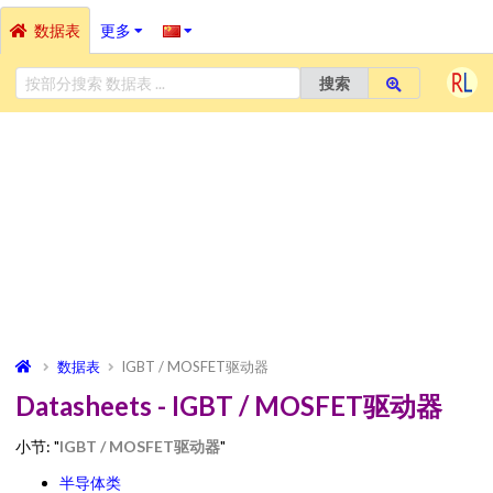
数据表
更多
搜索
数据表
IGBT / MOSFET驱动器
Datasheets - IGBT / MOSFET驱动器
小节: "
IGBT / MOSFET驱动器
"
半导体类