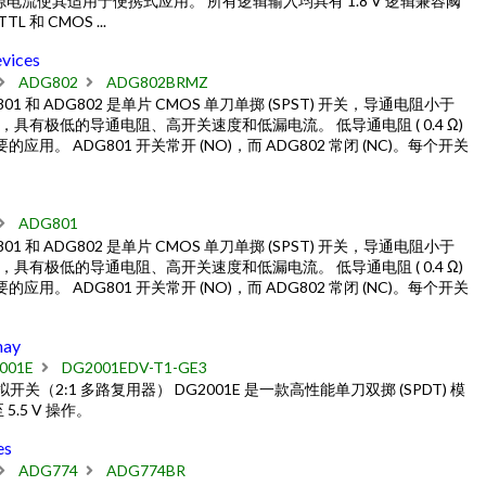
源电流使其适用于便携式应用。 所有逻辑输入均具有 1.8 V 逻辑兼容阈
 CMOS ...
vices
ADG802
ADG802BRMZ
关 ADG801 和 ADG802 是单片 CMOS 单刀单掷 (SPST) 开关，导通电阻小于
具有极低的导通电阻、高开关速度和低漏电流。 低导通电阻 ( 0.4 Ω)
 ADG801 开关常开 (NO)，而 ADG802 常闭 (NC)。每个开关
ADG801
关 ADG801 和 ADG802 是单片 CMOS 单刀单掷 (SPST) 开关，导通电阻小于
具有极低的导通电阻、高开关速度和低漏电流。 低导通电阻 ( 0.4 Ω)
 ADG801 开关常开 (NO)，而 ADG802 常闭 (NC)。每个开关
hay
001E
DG2001EDV-T1-GE3
DT 模拟开关（2:1 多路复用器） DG2001E 是一款高性能单刀双掷 (SPDT) 模
.5 V 操作。
es
ADG774
ADG774BR