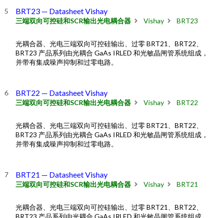
BRT23 — Datasheet Vishay
三端双向可控硅和SCR输出光电耦合器
Vishay
BRT23
光耦合器、光电三端双向可控硅输出、过零 BRT21、BRT22、
BRT23 产品系列由光耦合 GaAs IRLED 和光敏晶闸管系统组成，
并带有集成噪声抑制和过零电路。
BRT22 — Datasheet Vishay
三端双向可控硅和SCR输出光电耦合器
Vishay
BRT22
光耦合器、光电三端双向可控硅输出、过零 BRT21、BRT22、
BRT23 产品系列由光耦合 GaAs IRLED 和光敏晶闸管系统组成，
并带有集成噪声抑制和过零电路。
BRT21 — Datasheet Vishay
三端双向可控硅和SCR输出光电耦合器
Vishay
BRT21
光耦合器、光电三端双向可控硅输出、过零 BRT21、BRT22、
BRT23 产品系列由光耦合 GaAs IRLED 和光敏晶闸管系统组成，