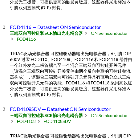
外发光二极管，可提供更高的触发灵敏度。这些器件采用标准 6
引脚双列直插式 (DIP) 封装。
FOD4116 — Datasheet ON Semiconductor
三端双向可控硅和SCR输出光电耦合器
ON Semiconductor
FOD4116
TRIAC驱动光耦合器 可控硅驱动器输出光电耦合器，6 引脚 DIP
600V 过零 FOD410、FOD4108、FOD4116 和 FOD4118 器件由
一个红外发光二极管耦合至一个混合三端双向可控硅开关元件
（该混合三端双向可控硅开关元件由两个反向并联的可控硅整流
器构成），该混合三端双向可控硅开关元件具有驱动分立式三端
双向可控硅开关元件的功能。FOD4116 和 FOD4118 采用高效红
外发光二极管，可提供更高的触发灵敏度。这些器件采用标准 6
引脚双列直插式 (DIP) 封装。
FOD4108SDV — Datasheet ON Semiconductor
三端双向可控硅和SCR输出光电耦合器
ON Semiconductor
FOD4108
FOD4108SDV
TRIAC驱动光耦合器 可控硅驱动器输出光电耦合器，6 引脚 DIP