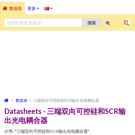
数据表
更多
搜索
数据表
三端双向可控硅和SCR输出光电耦合器
Datasheets - 三端双向可控硅和SCR输
出光电耦合器
小节: "
三端双向可控硅和SCR输出光电耦合器
"