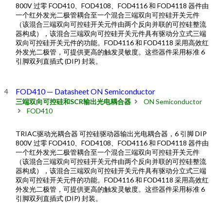
800V 过零 FOD410、FOD4108、FOD4116 和 FOD4118 器件由
一个红外发光二极管耦合至一个混合三端双向可控硅开关元件
（该混合三端双向可控硅开关元件由两个反向并联的可控硅整流
器构成），该混合三端双向可控硅开关元件具有驱动分立式三端
双向可控硅开关元件的功能。FOD4116 和 FOD4118 采用高效红
外发光二极管，可提供更高的触发灵敏度。这些器件采用标准 6
引脚双列直插式 (DIP) 封装。
FOD410 — Datasheet ON Semiconductor
三端双向可控硅和SCR输出光电耦合器
ON Semiconductor
FOD410
TRIAC驱动光耦合器 可控硅驱动器输出光电耦合器，6 引脚 DIP
800V 过零 FOD410、FOD4108、FOD4116 和 FOD4118 器件由
一个红外发光二极管耦合至一个混合三端双向可控硅开关元件
（该混合三端双向可控硅开关元件由两个反向并联的可控硅整流
器构成），该混合三端双向可控硅开关元件具有驱动分立式三端
双向可控硅开关元件的功能。FOD4116 和 FOD4118 采用高效红
外发光二极管，可提供更高的触发灵敏度。这些器件采用标准 6
引脚双列直插式 (DIP) 封装。