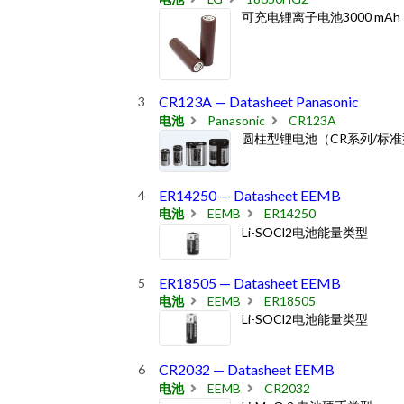
可充电锂离子电池3000 mAh
CR123A — Datasheet Panasonic
电池
Panasonic
CR123A
圆柱型锂电池（CR系列/标准
ER14250 — Datasheet EEMB
电池
EEMB
ER14250
Li-SOCl2电池能量类型
ER18505 — Datasheet EEMB
电池
EEMB
ER18505
Li-SOCl2电池能量类型
CR2032 — Datasheet EEMB
电池
EEMB
CR2032