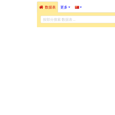
数据表
更多