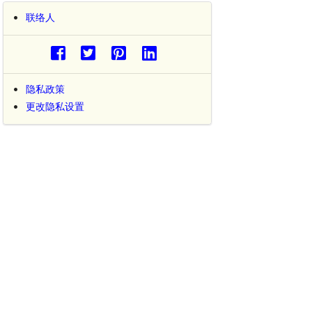
联络人
隐私政策
更改隐私设置