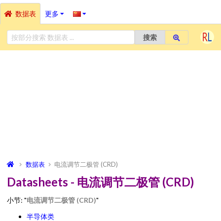
数据表
更多
搜索
数据表
电流调节二极管 (CRD)
Datasheets - 电流调节二极管 (CRD)
小节: "
电流调节二极管 (CRD)
"
半导体类