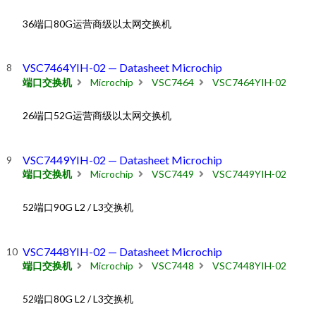
36端口80G运营商级以太网交换机
VSC7464YIH-02 — Datasheet Microchip
端口交换机
Microchip
VSC7464
VSC7464YIH-02
26端口52G运营商级以太网交换机
VSC7449YIH-02 — Datasheet Microchip
端口交换机
Microchip
VSC7449
VSC7449YIH-02
52端口90G L2 / L3交换机
VSC7448YIH-02 — Datasheet Microchip
端口交换机
Microchip
VSC7448
VSC7448YIH-02
52端口80G L2 / L3交换机