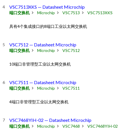
VSC7513XKS — Datasheet Microchip
端口交换机
Microchip
VSC7513
VSC7513XKS
具有4个集成接口的8端口工业以太网交换机
VSC7512 — Datasheet Microchip
端口交换机
Microchip
VSC7512
10端口非管理型工业以太网交换机
VSC7511 — Datasheet Microchip
端口交换机
Microchip
VSC7511
4端口非管理型工业以太网交换机
VSC7468YIH-02 — Datasheet Microchip
端口交换机
Microchip
VSC7468
VSC7468YIH-02