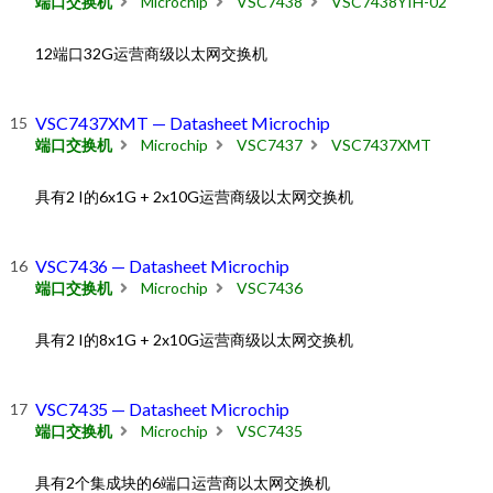
端口交换机
Microchip
VSC7438
VSC7438YIH-02
12端口32G运营商级以太网交换机
VSC7437XMT — Datasheet Microchip
端口交换机
Microchip
VSC7437
VSC7437XMT
具有2 I的6x1G + 2x10G运营商级以太网交换机
VSC7436 — Datasheet Microchip
端口交换机
Microchip
VSC7436
具有2 I的8x1G + 2x10G运营商级以太网交换机
VSC7435 — Datasheet Microchip
端口交换机
Microchip
VSC7435
具有2个集成块的6端口运营商以太网交换机