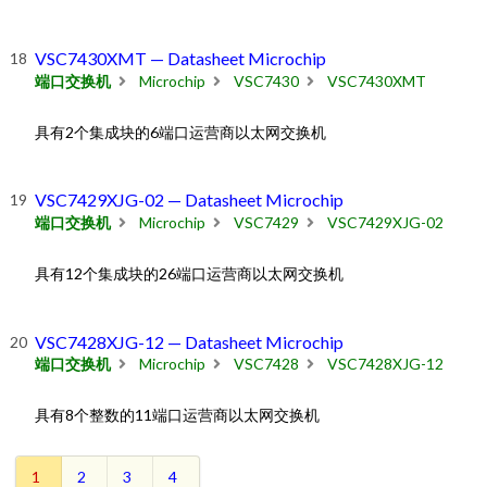
VSC7430XMT — Datasheet Microchip
端口交换机
Microchip
VSC7430
VSC7430XMT
具有2个集成块的6端口运营商以太网交换机
VSC7429XJG-02 — Datasheet Microchip
端口交换机
Microchip
VSC7429
VSC7429XJG-02
具有12个集成块的26端口运营商以太网交换机
VSC7428XJG-12 — Datasheet Microchip
端口交换机
Microchip
VSC7428
VSC7428XJG-12
具有8个整数的11端口运营商以太网交换机
1
2
3
4