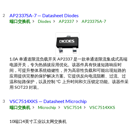
AP2337SA-7 — Datasheet Diodes
端口交换机
Diodes
AP2337
AP2337SA-7
1.0A 单通道限流负载开关 AP2337 是一款单通道限流集成式高端
电源开关，专为热插拔应用优化。该器件具有快速短路响应时
间，可提升整体系统稳健性，并为高容性负载和可能出现短路的
应用提供完整的保护解决方案。它提供反向电流阻断、过流、过
温和短路保护，以及控制 ℃ 上升时间和欠压锁定功能。该器件采
用 SOT23 封装。
VSC7514XKS — Datasheet Microchip
端口交换机
Microchip
VSC7514
VSC7514XKS
10端口4英寸工业以太网交换机