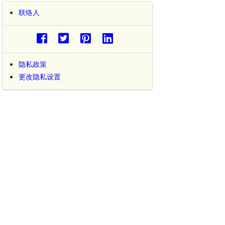
联络人
隐私政策
更改隐私设置