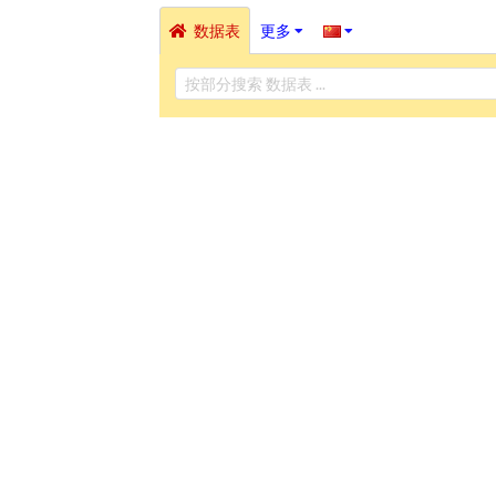
数据表
更多