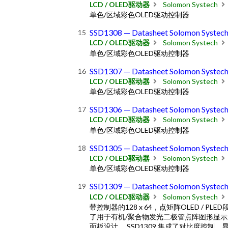
LCD / OLED驱动器
Solomon Systech
单色/区域彩色OLED驱动控制器
SSD1308 — Datasheet Solomon Systec
LCD / OLED驱动器
Solomon Systech
单色/区域彩色OLED驱动控制器
SSD1307 — Datasheet Solomon Systec
LCD / OLED驱动器
Solomon Systech
单色/区域彩色OLED驱动控制器
SSD1306 — Datasheet Solomon Systec
LCD / OLED驱动器
Solomon Systech
单色/区域彩色OLED驱动控制器
SSD1305 — Datasheet Solomon Systec
LCD / OLED驱动器
Solomon Systech
单色/区域彩色OLED驱动控制器
SSD1309 — Datasheet Solomon Systec
LCD / OLED驱动器
Solomon Systech
带控制器的128 x 64，点矩阵OLED / PL
了用于有机/聚合物发光二极管点阵图形显示系
面板设计。 SSD1309 集成了对比度控制、