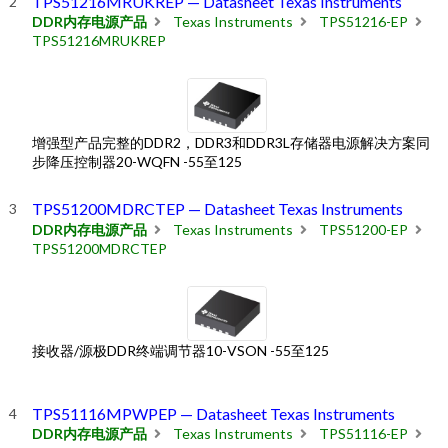
TPS51216MRUKREP — Datasheet Texas Instruments
DDR内存电源产品
Texas Instruments
TPS51216-EP
TPS51216MRUKREP
增强型产品完整的DDR2，DDR3和DDR3L存储器电源解决方案同
步降压控制器20-WQFN -55至125
TPS51200MDRCTEP — Datasheet Texas Instruments
DDR内存电源产品
Texas Instruments
TPS51200-EP
TPS51200MDRCTEP
接收器/源极DDR终端调节器10-VSON -55至125
TPS51116MPWPEP — Datasheet Texas Instruments
DDR内存电源产品
Texas Instruments
TPS51116-EP