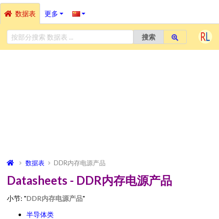
数据表
更多
搜索
数据表
DDR内存电源产品
Datasheets - DDR内存电源产品
小节: "
DDR内存电源产品
"
半导体类