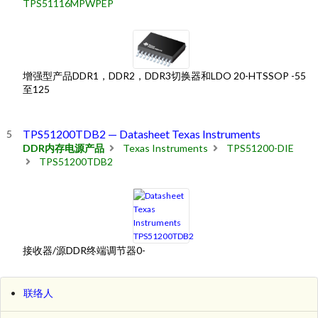
TPS51116MPWPEP
增强型产品DDR1，DDR2，DDR3切换器和LDO 20-HTSSOP -55
至125
TPS51200TDB2 — Datasheet Texas Instruments
DDR内存电源产品
Texas Instruments
TPS51200-DIE
TPS51200TDB2
接收器/源DDR终端调节器0-
联络人