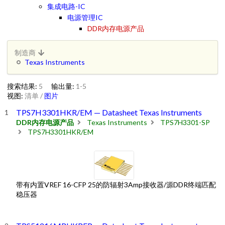
集成电路-IC
电源管理IC
DDR内存电源产品
制造商
Texas Instruments
搜索结果:
5
输出量:
1-5
视图:
清单
/
图片
TPS7H3301HKR/EM — Datasheet Texas Instruments
DDR内存电源产品
Texas Instruments
TPS7H3301-SP
TPS7H3301HKR/EM
带有内置VREF 16-CFP 25的防辐射3Amp接收器/源DDR终端匹配
稳压器