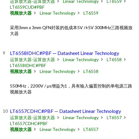
运算放大器-运算放大器
Linear Technology
LT6559
LT6559CUD#PBF
视频放大器
Linear Technology
LT6559
采用3mm x 3mm QFN封装的低成本5V /±5V 300MHz三路视频放
大器
LT6558IDHC#PBF — Datasheet Linear Technology
运算放大器-运算放大器
Linear Technology
LT6558
LT6558IDHC#PBF
视频放大器
Linear Technology
LT6558
550MHz，2200V / µs增益为1，具有输入偏置控制的单电源三路
视频放大器
LT6557CDHC#PBF — Datasheet Linear Technology
运算放大器-运算放大器
Linear Technology
LT6557
LT6557CDHC#PBF
视频放大器
Linear Technology
LT6557