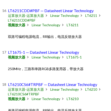
LT6211CDD#PBF — Datasheet Linear Technology
运算放大器-运算放大器
Linear Technology
LT6211
LT6211CDD#PBF
视频放大器
Linear Technology
LT6211
双路可编程电源电流，RR输出，电流反馈放大器
LT1675-1 — Datasheet Linear Technology
视频放大器
Linear Technology
LT1675-1
250MHz，三路和单路RGB多路复用器，带放大器
LT6210CS6#TRPBF — Datasheet Linear Technology
运算放大器-运算放大器
Linear Technology
LT6210
LT6210CS6#TRPBF
视频放大器
Linear Technology
LT6210
单路可编程电源电流，RR输出，电流反馈放大器