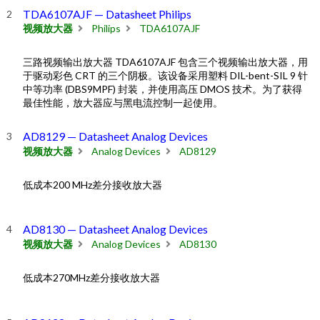
TDA6107AJF — Datasheet Philips
视频放大器
Philips
TDA6107AJF
三路视频输出放大器 TDA6107AJF 包含三个视频输出放大器，用
于驱动彩色 CRT 的三个阴极。该设备采用塑料 DIL-bent-SIL 9 针
中等功率 (DBS9MPF) 封装，并使用高压 DMOS 技术。为了获得
最佳性能，放大器应与黑电流控制一起使用。
AD8129 — Datasheet Analog Devices
视频放大器
Analog Devices
AD8129
低成本200 MHz差分接收放大器
AD8130 — Datasheet Analog Devices
视频放大器
Analog Devices
AD8130
低成本270MHz差分接收放大器