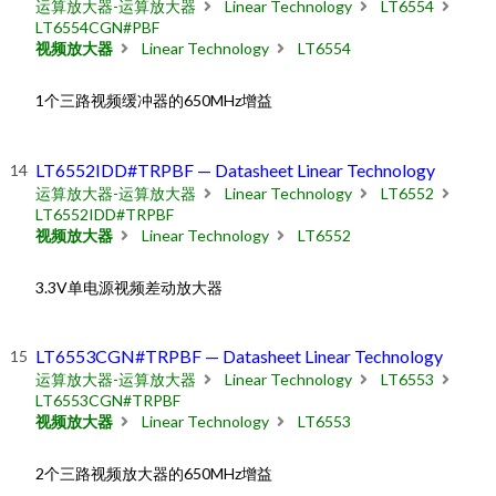
运算放大器-运算放大器
Linear Technology
LT6554
LT6554CGN#PBF
视频放大器
Linear Technology
LT6554
1个三路视频缓冲器的650MHz增益
LT6552IDD#TRPBF — Datasheet Linear Technology
运算放大器-运算放大器
Linear Technology
LT6552
LT6552IDD#TRPBF
视频放大器
Linear Technology
LT6552
3.3V单电源视频差动放大器
LT6553CGN#TRPBF — Datasheet Linear Technology
运算放大器-运算放大器
Linear Technology
LT6553
LT6553CGN#TRPBF
视频放大器
Linear Technology
LT6553
2个三路视频放大器的650MHz增益