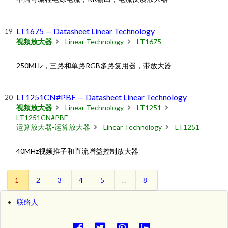
LT1675 — Datasheet Linear Technology
视频放大器
Linear Technology
LT1675
250MHz，三路和单路RGB多路复用器，带放大器
LT1251CN#PBF — Datasheet Linear Technology
视频放大器
Linear Technology
LT1251
LT1251CN#PBF
运算放大器-运算放大器
Linear Technology
LT1251
40MHz视频推子和直流增益控制放大器
1
2
3
4
5
...
8
联络人