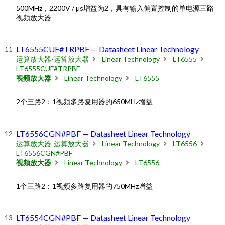
500MHz，2200V / µs增益为2，具有输入偏置控制的单电源三路
视频放大器
LT6555CUF#TRPBF — Datasheet Linear Technology
运算放大器-运算放大器
Linear Technology
LT6555
LT6555CUF#TRPBF
视频放大器
Linear Technology
LT6555
2个三路2：1视频多路复用器的650MHz增益
LT6556CGN#PBF — Datasheet Linear Technology
运算放大器-运算放大器
Linear Technology
LT6556
LT6556CGN#PBF
视频放大器
Linear Technology
LT6556
1个三路2：1视频多路复用器的750MHz增益
LT6554CGN#PBF — Datasheet Linear Technology