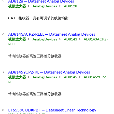
AD8128 — Datasheet Analog Devices
视频放大器
Analog Devices
AD8128
CAT-5接收器，具有可调节的线路均衡
AD8143ACPZ-REEL — Datasheet Analog Devices
视频放大器
Analog Devices
AD8143
AD8143ACPZ-
REEL
带有比较器的高速三路差分接收器
AD8145YCPZ-RL — Datasheet Analog Devices
视频放大器
Analog Devices
AD8145
AD8145YCPZ-
RL
带有比较器的高速三路差分接收器
LT6559CUD#PBF — Datasheet Linear Technology