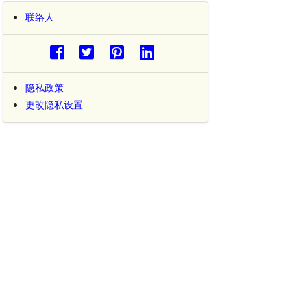
联络人
隐私政策
更改隐私设置