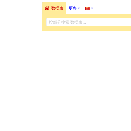
数据表
更多