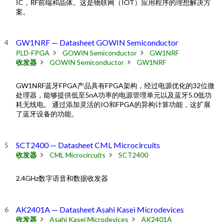
IC，RF前端和晶体。这是物联网（IOT）应用程序的理想解决方
案。
GW1NRF — Datasheet GOWIN Semiconductor
PLD-FPGA
GOWIN Semiconductor
GW1NRF
收发器
GOWIN Semiconductor
GW1NRF
GW1NRF蓝牙FPGA产品具有FPGA架构，经过电源优化的32位微
处理器，能够提供低至5nA功率的电源管理单元以及蓝牙5.0低功
耗无线电。 通过添加灵活的IO和FPGA的异构计算功能，这扩展
了蓝牙设备的功能。
SCT2400 — Datasheet CML Microcircuits
收发器
CML Microcircuits
SCT2400
2.4GHz数字语音和数据收发器
AK2401A — Datasheet Asahi Kasei Microdevices
收发器
Asahi Kasei Microdevices
AK2401A