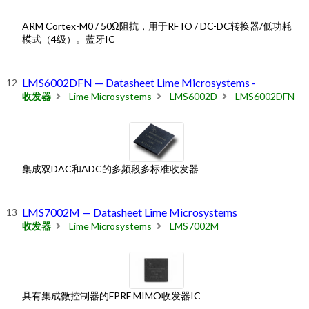
ARM Cortex-M0 / 50Ω阻抗，用于RF IO / DC-DC转换器/低功耗
模式（4级）。蓝牙IC
LMS6002DFN — Datasheet Lime Microsystems -
收发器
Lime Microsystems
LMS6002D
LMS6002DFN
集成双DAC和ADC的多频段多标准收发器
LMS7002M — Datasheet Lime Microsystems
收发器
Lime Microsystems
LMS7002M
具有集成微控制器的FPRF MIMO收发器IC