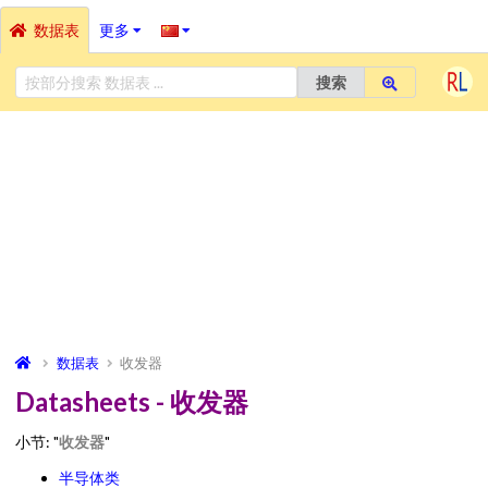
数据表
更多
搜索
数据表
收发器
Datasheets - 收发器
小节: "
收发器
"
半导体类