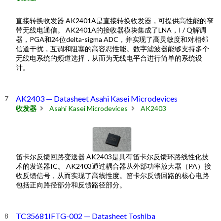
直接转换收发器 AK2401A是直接转换收发器，可提供高性能的窄
带无线电通信。 AK2401A的接收器模块集成了LNA，I / Q解调
器，PGA和24位delta-sigma ADC，并实现了高灵敏度和对相邻
信道干扰，互调和阻塞的高容忍性能。数字滤波器能够支持多个
无线电系统的频道选择，从而为无线电平台进行简单的系统设
计。
AK2403 — Datasheet Asahi Kasei Microdevices
收发器
Asahi Kasei Microdevices
AK2403
笛卡尔反馈回路变送器 AK2403是具有笛卡尔反馈环路线性化技
术的发送器IC。 AK2403通过耦合器从外部功率放大器（PA）接
收反馈信号，从而实现了高线性度。笛卡尔反馈回路的核心电路
包括正向路径部分和反馈路径部分。
TC35681IFTG-002 — Datasheet Toshiba