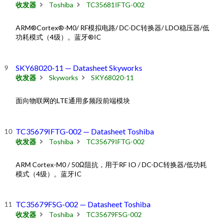
收发器
Toshiba
TC35681IFTG-002
ARM®Cortex®-M0/ RF模拟电路/ DC-DC转换器/ LDO稳压器/低
功耗模式（4级）。蓝牙®IC
SKY68020-11 — Datasheet Skyworks
收发器
Skyworks
SKY68020-11
面向物联网的LTE通用多频段前端模块
TC35679IFTG-002 — Datasheet Toshiba
收发器
Toshiba
TC35679IFTG-002
ARM Cortex-M0 / 50Ω阻抗，用于RF IO / DC-DC转换器/低功耗
模式（4级）。蓝牙IC
TC35679FSG-002 — Datasheet Toshiba
收发器
Toshiba
TC35679FSG-002