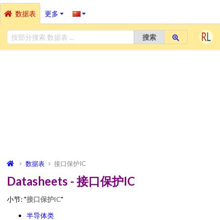
数据表
更多
搜索
数据表
接口保护IC
Datasheets - 接口保护IC
小节: "
接口保护IC
"
半导体类