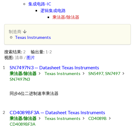
集成电路-IC
逻辑集成电路
乘法器/除法器
制造商
Texas Instruments
搜索结果:
2
输出量:
1-2
视图:
清单
/
图片
SN7497N3 — Datasheet Texas Instruments
乘法器/除法器
Texas Instruments
SN5497, SN7497
SN7497N3
同步6位二进制速率乘法器
CD4089BF3A — Datasheet Texas Instruments
乘法器/除法器
Texas Instruments
CD4089B
CD4089BF3A