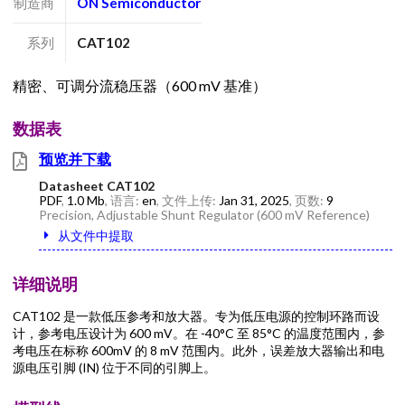
制造商
ON Semiconductor
系列
CAT102
精密、可调分流稳压器（600 mV 基准）
数据表
预览并下载
Datasheet CAT102
PDF
,
1.0 Mb
, 语言:
en
, 文件上传:
Jan 31, 2025
, 页数:
9
Precision, Adjustable Shunt Regulator (600 mV Reference)
从文件中提取
详细说明
CAT102 是一款低压参考和放大器。专为低压电源的控制环路而设
计，参考电压设计为 600 mV。在 -40°C 至 85°C 的温度范围内，参
考电压在标称 600mV 的 8 mV 范围内。此外，误差放大器输出和电
源电压引脚 (IN) 位于不同的引脚上。