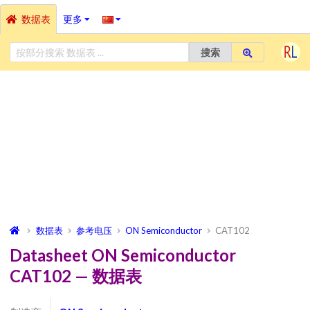
数据表
更多
搜索
数据表
参考电压
ON Semiconductor
CAT102
Datasheet ON Semiconductor
CAT102 — 数据表