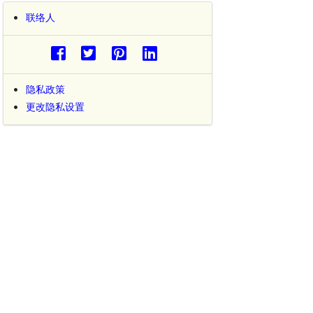
联络人
隐私政策
更改隐私设置