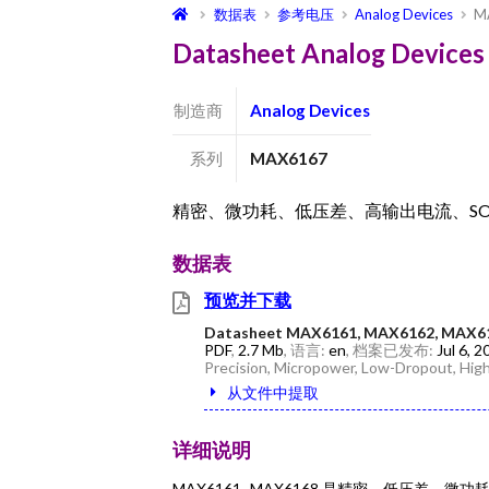
数据表
参考电压
Analog Devices
M
Datasheet Analog Devi
制造商
Analog Devices
系列
MAX6167
精密、微功耗、低压差、高输出电流、SO-
数据表
预览并下载
Datasheet MAX6161, MAX6162, MAX6
PDF
,
2.7 Mb
, 语言:
en
, 档案已发布:
Jul 6, 2
Precision, Micropower, Low-Dropout, Hi
从文件中提取
详细说明
MAX6161–MAX6168 是精密、低压差、