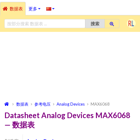
数据表
更多
搜索
数据表
参考电压
Analog Devices
MAX6068
Datasheet Analog Devices MAX6068
— 数据表