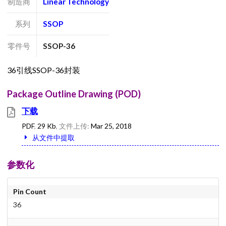
制造商
Linear Technology
系列
SSOP
零件号
SSOP-36
36引线SSOP-36封装
Package Outline Drawing (POD)
下载
PDF
,
29 Kb
, 文件上传:
Mar 25, 2018
从文件中提取
参数化
Pin Count
36