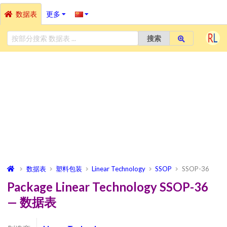
数据表
更多
搜索
数据表
塑料包装
Linear Technology
SSOP
SSOP-36
Package Linear Technology SSOP-36
— 数据表