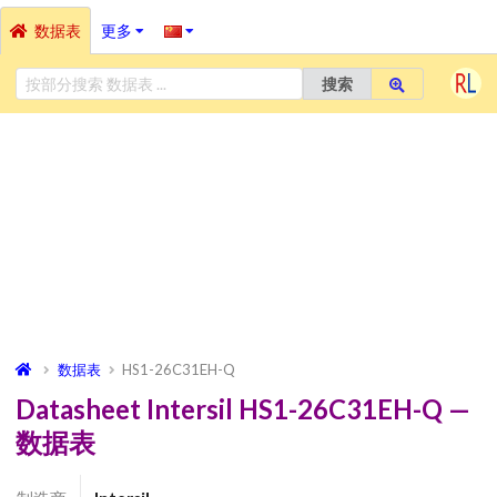
数据表
更多
搜索
数据表
HS1-26C31EH-Q
Datasheet Intersil HS1-26C31EH-Q —
数据表