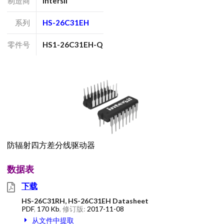
制造商
Intersil
系列
HS-26C31EH
零件号
HS1-26C31EH-Q
防辐射四方差分线驱动器
数据表
下载
HS-26C31RH, HS-26C31EH Datasheet
PDF
,
170 Kb
, 修订版:
2017-11-08
从文件中提取