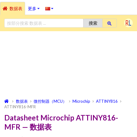
数据表
更多
搜索
数据表
微控制器（MCU）
Microchip
ATTINY816
ATTINY816-MFR
Datasheet Microchip ATTINY816-
MFR — 数据表