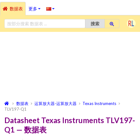
数据表
更多
搜索
数据表
运算放大器-运算放大器
Texas Instruments
TLV197-Q1
Datasheet Texas Instruments TLV197-
Q1 — 数据表