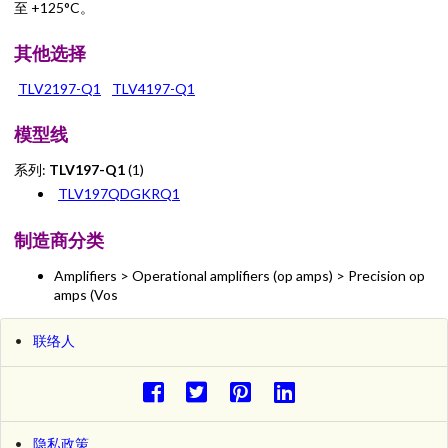
至 +125°C。
其他选择
TLV2197-Q1
TLV4197-Q1
模型线
系列:
TLV197-Q1
(1)
TLV197QDGKRQ1
制造商分类
Amplifiers > Operational amplifiers (op amps) > Precision op
amps (Vos
联络人
隐私政策