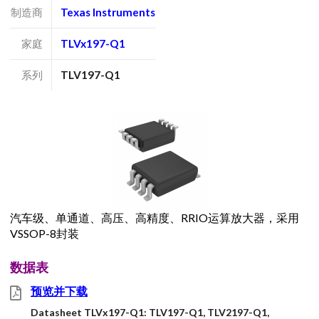
制造商
Texas Instruments
家庭
TLVx197-Q1
系列
TLV197-Q1
汽车级、单通道、高压、高精度、RRIO运算放大器，采用
VSSOP-8封装
数据表
预览并下载
Datasheet TLVx197-Q1: TLV197-Q1, TLV2197-Q1,