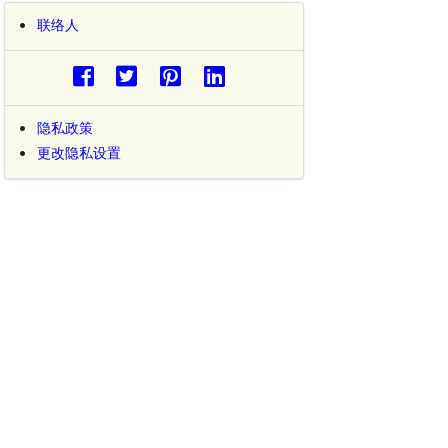
联络人
隐私政策
更改隐私设置