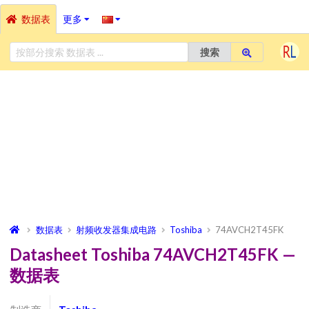
数据表
更多
搜索
数据表
射频收发器集成电路
Toshiba
74AVCH2T45FK
Datasheet Toshiba 74AVCH2T45FK —
数据表