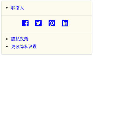
联络人
隐私政策
更改隐私设置