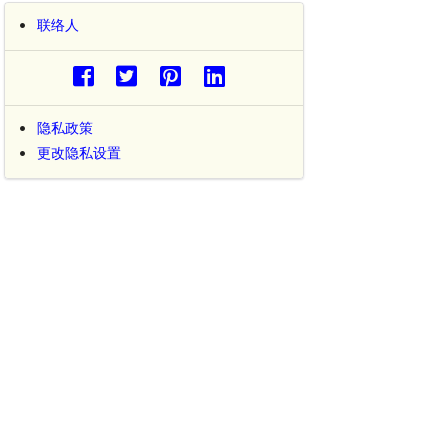
联络人
隐私政策
更改隐私设置