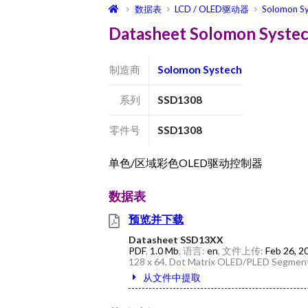
数据表
LCD / OLED驱动器
Solomon Sy
Datasheet Solomon Syst
制造商
Solomon Systech
系列
SSD1308
零件号
SSD1308
单色/区域彩色OLED驱动控制器
数据表
预览并下载
Datasheet SSD13XX
PDF
,
1.0 Mb
, 语言:
en
, 文件上传:
Feb 26, 2
128 x 64, Dot Matrix OLED/PLED Segment
从文件中提取