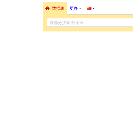
数据表
更多