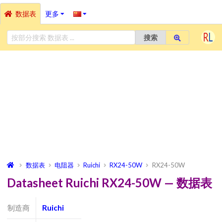
数据表
更多
搜索
数据表
电阻器
Ruichi
RX24-50W
RX24-50W
Datasheet Ruichi RX24-50W — 数据表
制造商
Ruichi