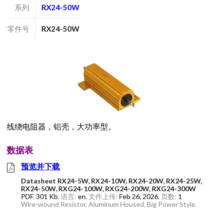
系列
RX24-50W
零件号
RX24-50W
线绕电阻器，铝壳，大功率型。
数据表
预览并下载
Datasheet RX24-5W, RX24-10W, RX24-20W, RX24-25W,
RX24-50W, RXG24-100W, RXG24-200W, RXG24-300W
PDF
,
301 Kb
, 语言:
en
, 文件上传:
Feb 26, 2026
, 页数:
1
Wire-wound Resistor, Aluminum Housed, Big Power Style.