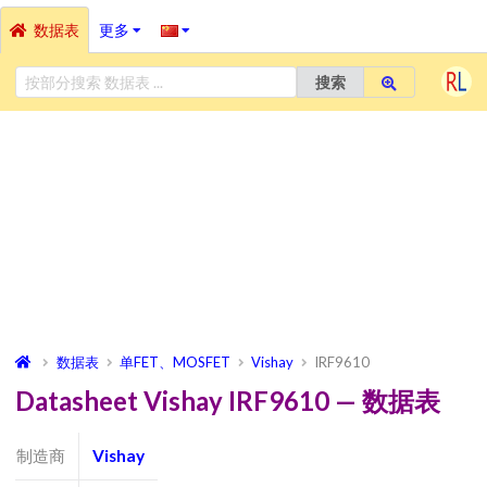
数据表
更多
搜索
数据表
单FET、MOSFET
Vishay
IRF9610
Datasheet Vishay IRF9610 — 数据表
制造商
Vishay