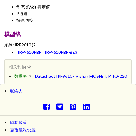
动态 dV/dt 额定值
P通道
快速切换
模型线
系列:
IRF9610
(2)
IRF9610PBF
IRF9610PBF-BE3
相关刊物
数据表
Datasheet IRF9610 - Vishay MOSFET, P TO-220
联络人
隐私政策
更改隐私设置