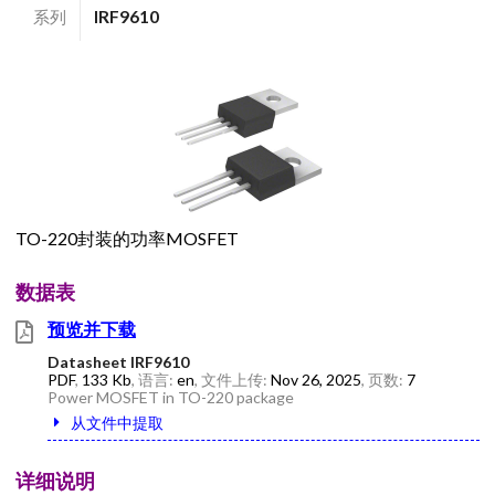
系列
IRF9610
TO-220封装的功率MOSFET
数据表
预览并下载
Datasheet IRF9610
PDF
,
133 Kb
, 语言:
en
, 文件上传:
Nov 26, 2025
, 页数:
7
Power MOSFET in TO-220 package
从文件中提取
详细说明