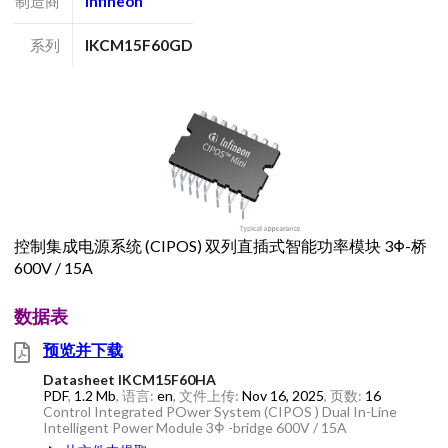
制造商
Infineon
系列
IKCM15F60GD
控制集成电源系统 (CIPOS) 双列直插式智能功率模块 3Φ-桥
600V / 15A
数据表
预览并下载
Datasheet IKCM15F60HA
PDF
,
1.2 Mb
, 语言:
en
, 文件上传:
Nov 16, 2025
, 页数:
16
Control Integrated POwer System (CIPOS ) Dual In-Line
Intelligent Power Module 3Φ -bridge 600V / 15A