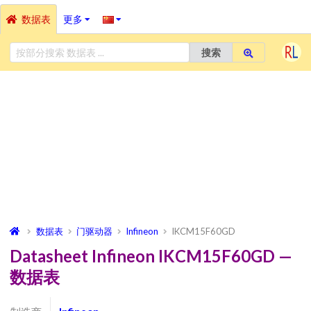
数据表
更多
搜索
数据表
门驱动器
Infineon
IKCM15F60GD
Datasheet Infineon IKCM15F60GD —
数据表