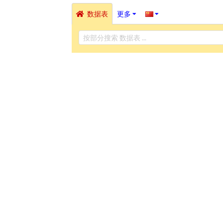
数据表
更多