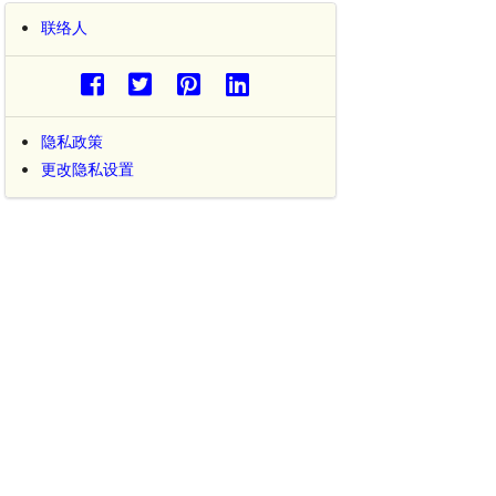
联络人
隐私政策
更改隐私设置