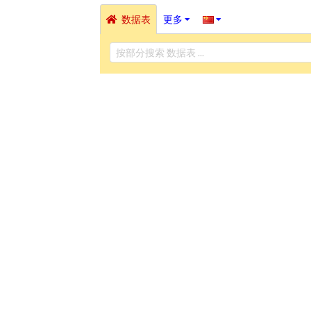
数据表
更多