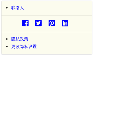
联络人
隐私政策
更改隐私设置