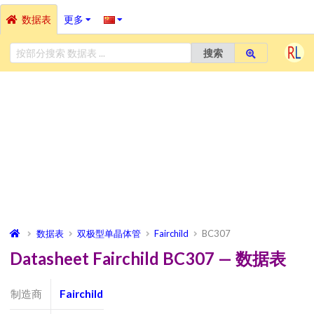
数据表
更多
搜索
数据表
双极型单晶体管
Fairchild
BC307
Datasheet Fairchild BC307 — 数据表
制造商
Fairchild