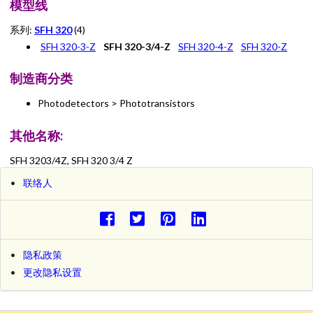
模型线
系列:
SFH 320
(4)
SFH 320-3-Z
SFH 320-3/4-Z
SFH 320-4-Z
SFH 320-Z
制造商分类
Photodetectors > Phototransistors
其他名称:
SFH 3203/4Z, SFH 320 3/4 Z
联络人
隐私政策
更改隐私设置