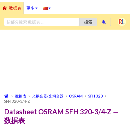
数据表
更多
搜索
数据表
光耦合器/光耦合器
OSRAM
SFH 320
SFH 320-3/4-Z
Datasheet OSRAM SFH 320-3/4-Z —
数据表