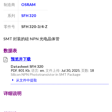
制造商
OSRAM
系列
SFH 320
零件号
SFH 320-3/4-Z
SMT 封装的硅 NPN 光电晶体管
数据表
预览并下载
Datasheet SFH 320
PDF
,
801 Kb
, 语言:
en
, 文件上传:
Jul 30, 2025
, 页数:
18
Silicon NPN Phototransistor in SMT Package
从文件中提取
详细说明