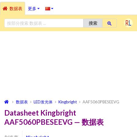
数据表
更多
搜索
数据表
LED发光体
Kingbright
AAF5060PBESEEVG
Datasheet Kingbright
AAF5060PBESEEVG — 数据表