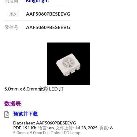
制造商
Kingbright
系列
AAF5060PBESEEVG
零件号
AAF5060PBESEEVG
5.0mm x 6.0mm 全彩 LED 灯
数据表
预览并下载
Datasheet AAF5060PBESEEVG
PDF
,
191 Kb
, 语言:
en
, 文件上传:
Jul 28, 2025
, 页数:
6
5.0mm x 6.0mm Full Color LED Lamp