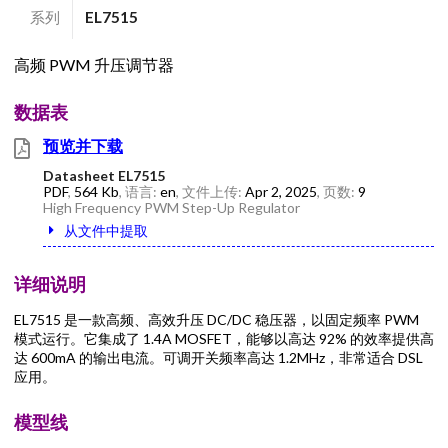
系列
EL7515
高频 PWM 升压调节器
数据表
预览并下载
Datasheet EL7515
PDF
,
564 Kb
, 语言:
en
, 文件上传:
Apr 2, 2025
, 页数:
9
High Frequency PWM Step-Up Regulator
从文件中提取
详细说明
EL7515 是一款高频、高效升压 DC/DC 稳压器，以固定频率 PWM
模式运行。它集成了 1.4A MOSFET，能够以高达 92% 的效率提供高
达 600mA 的输出电流。可调开关频率高达 1.2MHz，非常适合 DSL
应用。
模型线