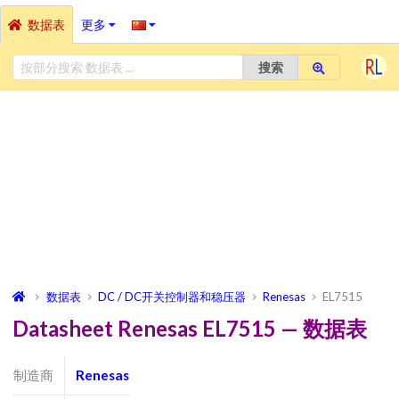
数据表
更多
搜索
数据表
DC / DC开关控制器和稳压器
Renesas
EL7515
Datasheet Renesas EL7515 — 数据表
制造商
Renesas