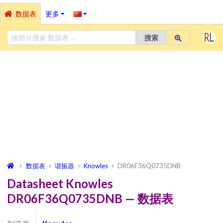
数据表
更多
搜索
数据表
谐振器
Knowles
DR06F36Q0735DNB
Datasheet Knowles
DR06F36Q0735DNB — 数据表