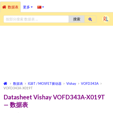
数据表
更多
搜索
数据表
IGBT / MOSFET驱动器
Vishay
VOFD343A
VOFD343A-X019T
Datasheet Vishay VOFD343A-X019T
— 数据表