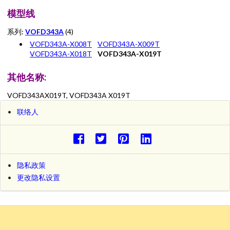
模型线
系列:
VOFD343A
(4)
VOFD343A-X008T
VOFD343A-X009T
VOFD343A-X018T
VOFD343A-X019T
其他名称:
VOFD343AX019T, VOFD343A X019T
联络人
隐私政策
更改隐私设置