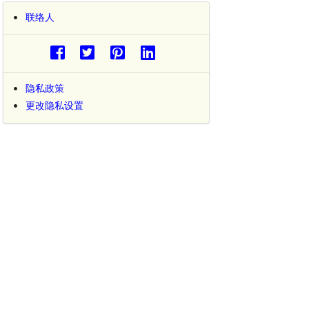
联络人
隐私政策
更改隐私设置