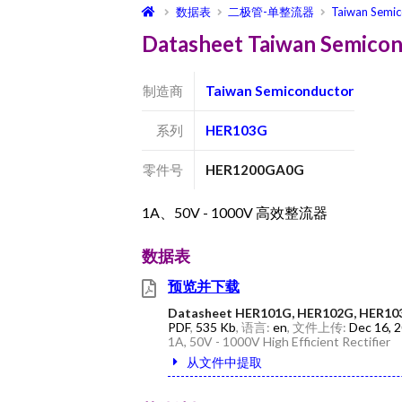
数据表
二极管-单整流器
Taiwan Semi
Datasheet Taiwan Semi
制造商
Taiwan Semiconductor
系列
HER103G
零件号
HER1200GA0G
1A、50V - 1000V 高效整流器
数据表
预览并下载
Datasheet HER101G, HER102G, HER10
PDF
,
535 Kb
, 语言:
en
, 文件上传:
Dec 16, 
1A, 50V - 1000V High Efficient Rectifier
从文件中提取