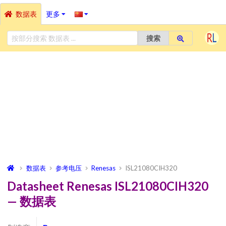
数据表
更多
搜索
数据表
参考电压
Renesas
ISL21080CIH320
Datasheet Renesas ISL21080CIH320
— 数据表