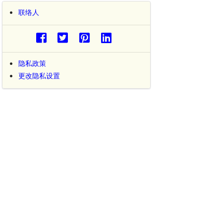
联络人
隐私政策
更改隐私设置