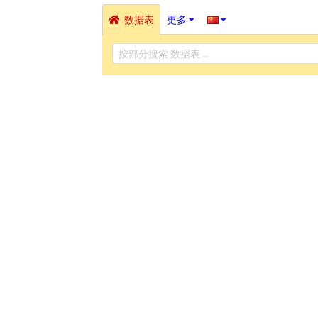
数据表
更多