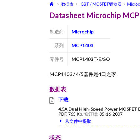
数据表
IGBT / MOSFET驱动器
Microc
Datasheet Microchip M
制造商
Microchip
系列
MCP1403
零件号
MCP1403T-E/SO
MCP1403 / 4/5器件是4口之家
数据表
下载
4.5A Dual High-Speed Power MOSFET D
PDF
,
765 Kb
, 修订版:
05-16-2007
从文件中提取
状态