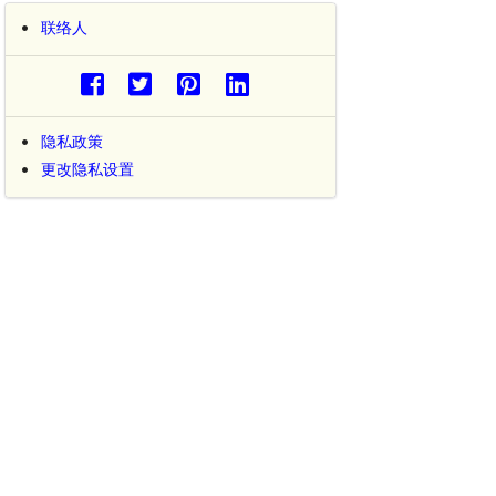
联络人
隐私政策
更改隐私设置