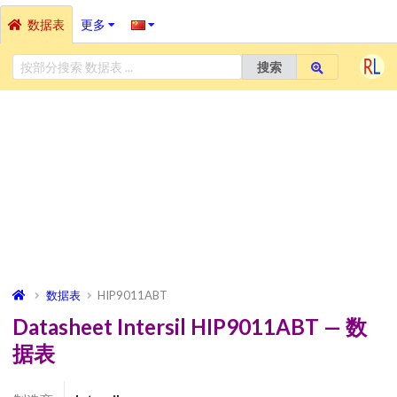
数据表
更多
搜索
数据表
HIP9011ABT
Datasheet Intersil HIP9011ABT — 数
据表