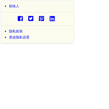
联络人
隐私政策
更改隐私设置