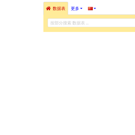
数据表
更多