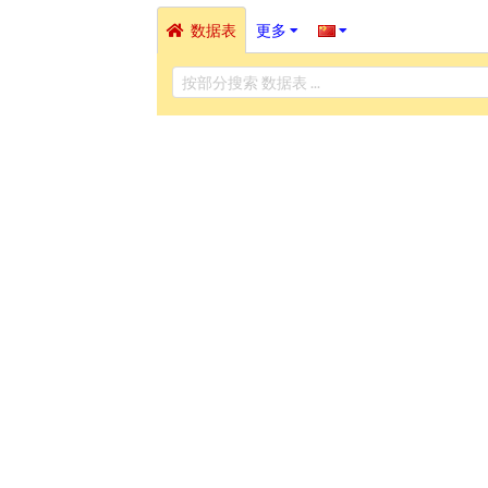
数据表
更多