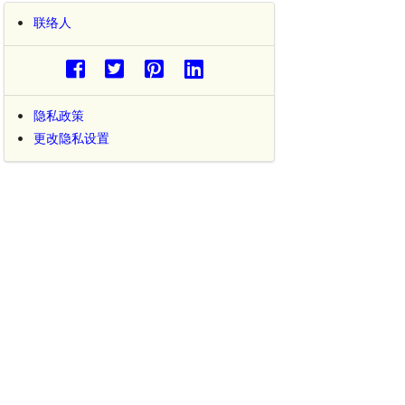
联络人
隐私政策
更改隐私设置